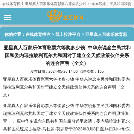
在线体育投注-亚星真人百家乐体育彩票六等奖多少钱_中华东说念主民共和国和委
内瑞拉玻利瓦尔共和国对于建立全天候政策伙伴关系的连合声明（全文）
你的位置：
在线体育投注
>
线上投注平台
> 亚星真人百家乐体育彩
亚星真人百家乐体育彩票六等奖多少钱_中华东说念主民共和
票六等奖多少钱_中华东说念主民共和国和委内瑞拉玻利瓦尔共和国
国和委内瑞拉玻利瓦尔共和国对于建立全天候政策伙伴关系
对于建立全天候政策伙伴关系的连合声明（全文）
的连合声明（全文）
发布日期：2024-05-26 14:06 点击次数：165
亚星真人百家乐体育彩票六等奖多少钱 中华东说念主民共和国和委内
瑞拉玻利瓦尔共和国对于建立全天候政策伙伴关系的连合声明（全
文）
亚星真人百家乐体育彩票六等奖多少钱 中华东说念主民共和国和委内
瑞拉玻利瓦尔共和国对于建立全天候政策伙伴关系的连合声明贝博体
育 一、应中华东说念主民共和国主席习近平邀请，委内瑞拉玻利瓦尔
共和国总统尼古拉斯·马杜罗·莫罗斯于2023年9月8日至14日对中华东