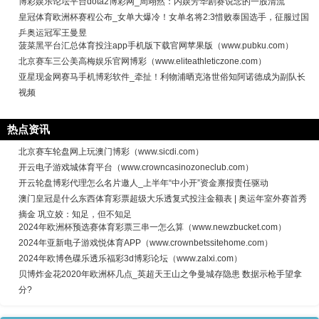
博彩娱乐论坛平台dota2博彩网_周翊然：内娱芳华剧赛说念的一股清流
皇冠体育欧洲杯赛程公布_女单大爆冷！女单名将2:3惜败泰国选手，征服过国
乒奥运冠军王曼昱
菠菜黑平台汇总体育投注app手机版下载官网苹果版（www.pubku.com）
北京赛车三公美高梅娱乐官网博彩（www.eliteathleticzone.com）
亚星现金网赛马手机博彩软件_牵扯！利物浦晒克洛世俗知阿诺德成为副队长
视频
热点资讯
北京赛车轮盘网上玩澳门博彩（www.sicdi.com）
开云电子游戏城体育平台（www.crowncasinozoneclub.com）
开云轮盘博彩代理怎么名片邀人_上半年“中小开”资金禀报责任驱动
澳门皇冠是什么东西体育彩票超级大乐透复式投注金额表 | 奥运年室外赛首秀
摘金 巩立姣：知足，但不知足
2024年欧洲杯预选赛体育彩票三串一怎么算（www.newzbucket.com）
2024年亚新电子游戏悦体育APP（www.crownbetssitehome.com）
2024年欧博色碟乐透乐福彩3d博彩论坛（www.zalxi.com）
贝博炸金花2020年欧洲杯几点_英超天王山之争曼城存隐患 数据示枪手望拿
分?