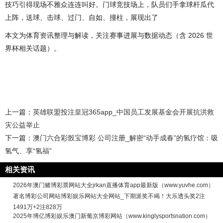
技巧引得现场不雅众连连叫好。门球竞技场上，队员们手拿球杆瓜代
上阵，送球、击球、过门、自如、撞柱，展现出了
本文为体育资讯整理与解读，关注赛事进展与数据动态（含 2026 世
界杯相关话题）。
上一篇：
英雄联盟投注皇冠365app_中国员工发展基金会开展抗洪救
灾公益举止
下一篇：
澳门六合彩骰宝博彩 公司注册_解密“动手成春”的氢疗馆：吸
氢气、享“氢福”
相关资讯
2026年澳门赌博彩票网站大全jrkan直播体育app最新版（www.yuvhe.com）
著名博彩公司网站博彩娱乐网站大全网站_下期派奖不竭！大乐透头奖2注
1491万+2注828万
2025年博亿博彩娱乐澳门新葡京博彩网站（www.kinglysportsnation.com）