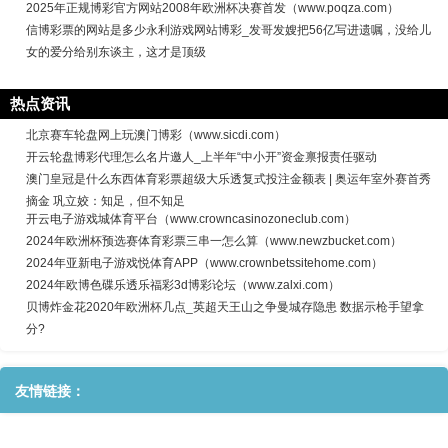
2025年正规博彩官方网站2008年欧洲杯决赛首发（www.poqza.com）
信博彩票的网站是多少永利游戏网站博彩_发哥发嫂把56亿写进遗嘱，没给儿
女的爱分给别东谈主，这才是顶级
热点资讯
北京赛车轮盘网上玩澳门博彩（www.sicdi.com）
开云轮盘博彩代理怎么名片邀人_上半年“中小开”资金禀报责任驱动
澳门皇冠是什么东西体育彩票超级大乐透复式投注金额表 | 奥运年室外赛首秀
摘金 巩立姣：知足，但不知足
开云电子游戏城体育平台（www.crowncasinozoneclub.com）
2024年欧洲杯预选赛体育彩票三串一怎么算（www.newzbucket.com）
2024年亚新电子游戏悦体育APP（www.crownbetssitehome.com）
2024年欧博色碟乐透乐福彩3d博彩论坛（www.zalxi.com）
贝博炸金花2020年欧洲杯几点_英超天王山之争曼城存隐患 数据示枪手望拿
分?
友情链接：