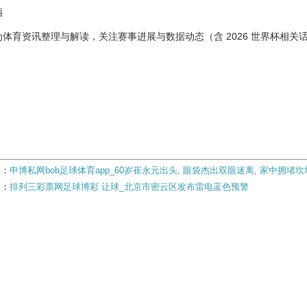
酒
为体育资讯整理与解读，关注赛事进展与数据动态（含 2026 世界杯相关
篇：
申博私网bob足球体育app_60岁崔永元出头, 眼袋杰出双眼迷离, 家中拥堵坎
篇：
排列三彩票网足球博彩 让球_北京市密云区发布雷电蓝色预警