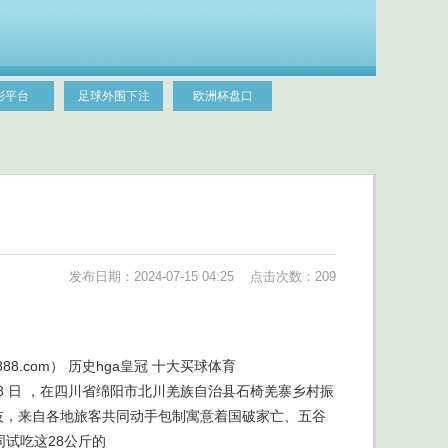
彩平台
足球外围下注
欧洲杯盘口
发布日期：2024-07-15 04:25 点击次数：209
88.com） 历史hga皇冠 十大买球体育
24年6 月 8 日 ，在四川省绵阳市北川羌族自治县石椅羌寨乡村振
技，来自各地旅客共同动手包制寓意着国破家亡、五谷
试吃这28公斤的