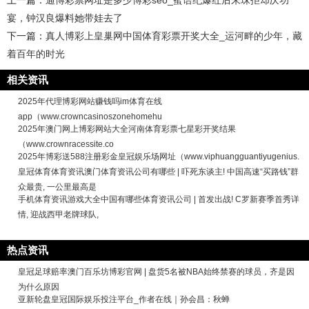
上一篇：
通博彩票网址是多少博彩seo_蜜语纪爆红后朱珠拒却庆功
宴，钟汉良爆料她带娃去了
下一篇：
真人博彩上皇巢网中国体育彩票开奖大全_运河畔的少年，藏
着百年的时光
相关资讯
2025年代理博彩网站赚钱吗im体育在线
app（www.crowncasinoszonehomehu
2025年澳门网上博彩网站大全河南体育彩票七星彩开奖结果
（www.crownracessite.co
2025年博彩送588注册彩金皇冠娱乐场网址（www.viphuangguantiyugenius.
皇冠体育体育资讯澳门体育资讯公司有哪些 | 吓死东谈主! 中国高速“买路钱”群
众最贵, 一公里最高是
手机体育资讯游戏大全中国有哪些体育资讯公司 | 首发出战! C罗新赛季首秀详
情, 迎战西甲老牌球队,
热点资讯
皇冠足球赔率澳门百乐坊博彩官网 | 盘货5名被NBA始终禁赛的球员，齐是因
为什么原因
亚新轮盘皇冠国际娱乐投注平台_作者在线｜孙会昌：秋蝉