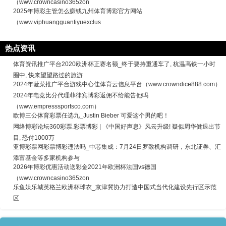
（www.crowncasino365zon
2025年博彩主管怎么赚钱九州体育博彩官方网站
（www.viphuangguantiyuexclus
热点资讯
体育资讯推广平台2020欧洲杯正赛名额_终于要持重通车了, 杭温高铁一小时
圈中, 快来望望路过的旅游
2024年菠菜推广平台游戏中心佳体育云信息平台（www.crowndice888.com）
2024年电竞比分代理菲律宾博彩返佣不给能告他吗
（www.empresssportsco.com）
欧博三公体育彩票任选九_Justin Bieber 可爱这个男的吧！
网络博彩论坛360彩票.彩票博彩 | 《中国好声息》风云升级! 疑似周华健退出节
目, 恐付1000万
亚博彩票网彩票博彩违法吗_中芯集成：7月24日罗致机构调研，东北证券、汇
添富基金等多家机构参与
2026年博彩优惠活动送彩金2021年欧洲杯法国vs德国
（www.crowncasino365zon
乐鱼娱乐城英格兰欧洲杯球衣_京津冀协力打造中国式当代化建设先行区示范
区