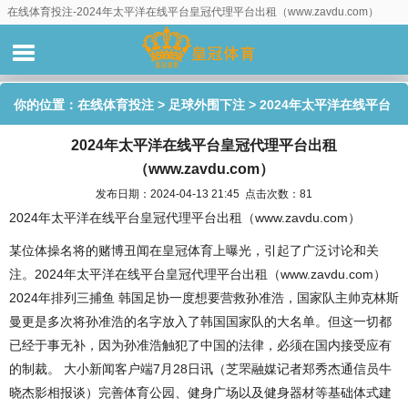
在线体育投注-2024年太平洋在线平台皇冠代理平台出租（www.zavdu.com）
你的位置：
在线体育投注
>
足球外围下注
> 2024年太平洋在线平台
2024年太平洋在线平台皇冠代理平台出租
皇冠代理平台出租（www.zavdu.com）
（www.zavdu.com）
发布日期：2024-04-13 21:45 点击次数：81
2024年太平洋在线平台皇冠代理平台出租（www.zavdu.com）
某位体操名将的赌博丑闻在皇冠体育上曝光，引起了广泛讨论和关
注。2024年太平洋在线平台皇冠代理平台出租（www.zavdu.com）
2024年排列三捕鱼 韩国足协一度想要营救孙准浩，国家队主帅克林斯
曼更是多次将孙准浩的名字放入了韩国国家队的大名单。但这一切都
已经于事无补，因为孙准浩触犯了中国的法律，必须在国内接受应有
的制裁。 大小新闻客户端7月28日讯（芝罘融媒记者郑秀杰通信员牛
晓杰影相报谈）完善体育公园、健身广场以及健身器材等基础体式建