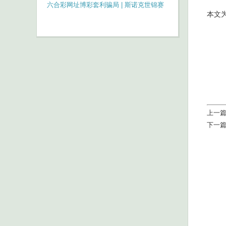
好一点呢_佛罗伦萨对准新帅！帕拉迪诺
六合彩网址博彩套利骗局 | 斯诺克世锦赛
本文
成首选候选！
16进8: 吴宜泽9-7朝上塞尔比 决胜阶段今
晚开战
上一
下一