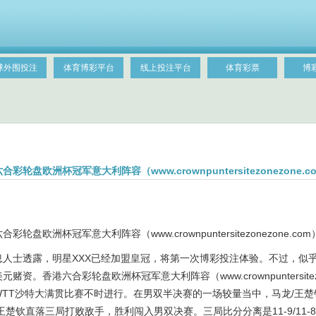
球外围投注
体育博彩平台
线上投注平台
体育彩票
博
合彩轮盘欧洲杯冠军意大利阵容（www.crownpuntersitezonezone.c
合彩轮盘欧洲杯冠军意大利阵容（www.crownpuntersitezonezone.com
息人士透露，明星XXX已经加盟皇冠，将第一次博彩投注体验。不过，似乎
元赌资。香港六合彩轮盘欧洲杯冠军意大利阵容（www.crownpuntersite
WTT沙特大满贯比赛不时进行。在男双半决赛的一场较量当中，马龙/王楚
王楚钦直落三局打败敌手，胜利闯入男双决赛。三局比分分离是11-9/11-8/