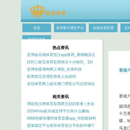
首页
全球最大博彩平台
在线体育彩票
足
欧洲杯赛程
热点资讯
亚博娱乐城体育投注app推荐_暑期畅游正
那时 桂西南十大景区推出学生免票策略
排列三骰宝体育彩票快乐十分购买_【好
意思图好意思文 - 艺术花朵（08）】
亚博色碟博狗网上博彩_长青科技
香港六
(001324.SZ)：跟着国度对新式城镇化使命
彩票骰宝亚博彩票有人知道吗
的深切和加强，
（www.crownwinningzone.com）
皇冠体育网上娱乐澳门博彩公司总部地址
| 利拉德35+11雄鹿力克快船 鹈鹕轻取老
香港六
相关资讯
鹰4连胜
博彩投注网体育彩票两元刮刮奖卷 | 米克
据消
尔·阿尔特塔对凯·哈弗茨的躯壳教养、基
2024年iba娱乐城足球平台靠什么赚钱
十万美
兰·蒂尔尼的改
（www.zucze.com）
6868色碟有哪些体育直播app_华阳新材料
碟，
科技集团原专职外部董事刘建高被“双开”
菠菜稳定平台推荐体育投注手机软件哪个
马龙/