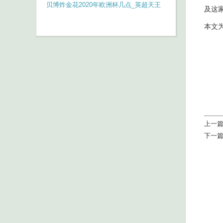
普的
了一个全新期间！王霜将成为畴前式，一
贝博炸金花2020年欧洲杯几点_英超天王
及这
个新王崛起！
山之争曼城存隐患 数据示枪手望拿分?
本文
上一
下一