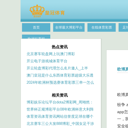
首页
全球最大博彩平台
在线体育彩票
足
欧洲杯赛程
热点资讯
北京赛车轮盘网上玩澳门博彩
（www.sicdi.com）
开云电子游戏城体育平台
（www.crowncasinozoneclub.com）
开云轮盘博彩代理怎么名片邀人_上半
欧博
年“中小开”资金禀报责任驱动
澳门皇冠是什么东西体育彩票超级大乐透
复式投注金额表 | 奥运年室外赛首秀摘金
2024年欧洲杯预选赛体育彩票三串一怎么
巩立姣：知足，
算（www.newzbucket.com）
欧博
相关资讯
博彩娱乐论坛平台dota2博彩网_周翊然：
纷争
内娱芳华剧赛说念的一股清流
世界杯正规博彩平台08年欧洲杯意大利阵
app
容_张家口成立产业东说念主才定约会聚
体育资讯体育资讯网站信誉度足球在哪个
一，
行业顶尖各人
平台买 | 25+5, 32+5, 这即是掘金放走波
北京赛车三公大发888博彩_中国女足干涉
安全