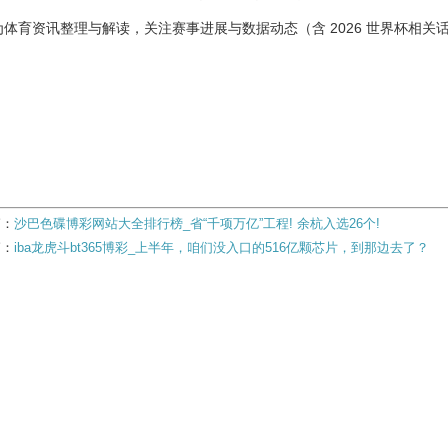
为体育资讯整理与解读，关注赛事进展与数据动态（含 2026 世界杯相关
篇：
沙巴色碟博彩网站大全排行榜_省“千项万亿”工程! 余杭入选26个!
篇：
iba龙虎斗bt365博彩_上半年，咱们没入口的516亿颗芯片，到那边去了？