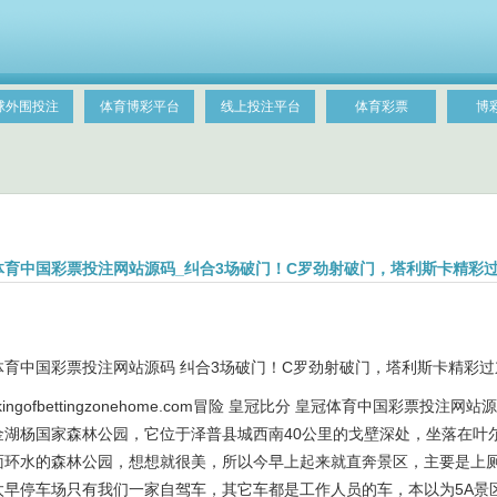
球外围投注
体育博彩平台
线上投注平台
体育彩票
博
体育中国彩票投注网站源码_纠合3场破门！C罗劲射破门，塔利斯卡精彩
体育中国彩票投注网站源码 纠合3场破门！C罗劲射破门，塔利斯卡精彩
.kingofbettingzonehome.com冒险 皇冠比分 皇冠体育中国彩票
金湖杨国家森林公园，它位于泽普县城西南40公里的戈壁深处，坐落在叶
面环水的森林公园，想想就很美，所以今早上起来就直奔景区，主要是上
太早停车场只有我们一家自驾车，其它车都是工作人员的车，本以为5A景