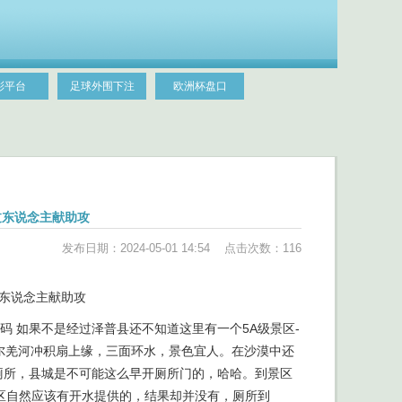
彩平台
足球外围下注
欧洲杯盘口
过东说念主献助攻
发布日期：2024-05-01 14:54 点击次数：116
过东说念主献助攻
投注网站源码 如果不是经过泽普县还不知道这里有一个5A级景区-
尔羌河冲积扇上缘，三面环水，景色宜人。在沙漠中还
厕所，县城是不可能这么早开厕所门的，哈哈。到景区
区自然应该有开水提供的，结果却并没有，厕所到