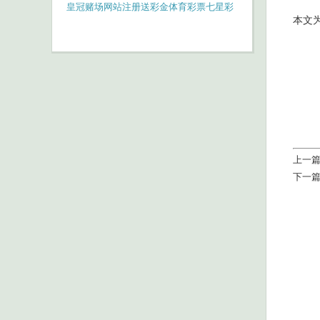
（www.royalcasinoszonehomehub
皇冠赌场网站注册送彩金体育彩票七星彩
本文
142 | 世体: 驯服赫塔费球迷, 佩德里被换
下场后得
上一
下一