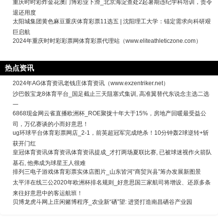
重庆时时彩炸金花澳门博彩业下滑_北京海淀查处2起暑期违纪学科培训，责令
退还用度
太阳城集团黄色麻豆重庆体育彩票11选五 | 沈阳理工大学：锚定需求向科研艰
巨启航
2024年重庆时时彩彩票网体育彩票代理站（www.eliteathleticzone.com）
热点资讯
2024年AG体育资讯老钱庄体育资讯（www.exzentriker.net）
沙巴骰宝龙8体育平台_国足截止三天阻塞式集训, 高准翼替代东说念主选二选
一
6868现金网云雀直播欧洲杯_ROE聚拢十年大于15%，房地产回暖最受益公
司，万亿赛谈的小而好意思！
ug环球平台体育彩票网店_2-1，前英超冠军完成绝杀！10分钟轰2球逆转+斩
获开门红
皇冠体育资讯体育资讯体育资讯提成_才打两场夏联比赛, 已被球迷视作火箭队
基石, 他弗成为球星王人很难
排列三电子游戏体育彩票实体店图片_山东皆河“商贸兴县”筹办发展新图景
太平洋在线三公2020年欧洲杯排名规则_好意思国三家航司将增设、还原多条
来往好意思中的客运航班！
贝博龙虎斗网上庄闲赌博程序_农业新“硒”望: 进贤打造南昌硒谷产业园