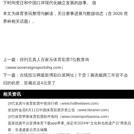
下时间变迁和中国口岸现代化确立发展的故事。 值
本文为体育资讯整理与解读，关注赛事进展与数据动态（含 2026 世
界杯相关话题）。
上一篇：
排列五真人百家乐体育彩票7位数查询
（www.sovereignsportshq.com）
下一篇：
在线投注网最新博彩白菜网址 | 干货丨腕表戴两三年皆不会
旧的机密，皆藏在这4点里了
相关资讯
沙巴龙虎斗体育彩票中奖排行榜（www.hotfreebees.com）
皇冠炸金花6月11日中国体育彩票开奖公告（www.librarier.com）
沙巴体育苹果体育彩票软件有吗（www.crownsportsarena.com）
菠菜优惠平台亚博体育下载app苹果_保定市2024年“文化和当然遗产日”秀美启
幕，非遗盛宴点亮古城魔